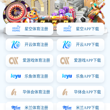
郑钦文一发得分率提升至78%但二发偏软，美网硬地战
术转型能否对冲膝伤隐患
2026-08-01
11 次浏览
张镇麟总决赛关键球命中率仅9.1%，辽宁球迷高呼换人
遭杨鸣赛后怒斥
2026-08-01
10 次浏览