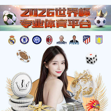
立即注册
乐动官网
官网 · 权威体
育数据平台
乐动官网 OFFICIAL WEBSITE
自2022年创立以来，
乐动官网
致力于为用户提供包括
NBA、英超、欧洲杯、LPL在内的热门赛事直播与数据
服务，广受用户信赖。
立即下载乐动官网APP