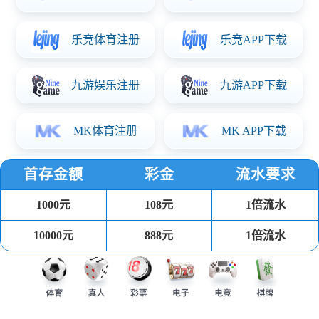
2026-06-05 13:51
65 次阅读
记录报：皇马书面通知本菲卡，下周将支
付穆帅1500万欧转会费
据葡萄牙《记录报》爆料，皇家马德里已正式向本菲
卡发出书面通知，计划于下周支付1500万欧元，用以
完成葡萄牙名帅若泽·穆里尼奥的转会事宜。这一消息
迅速引爆足坛，引发外界对穆帅重返伯纳乌的无限遐
想。尽管皇马官方尚未置评，但这份书面通知的曝
光，似乎预示着一段旧日情缘即将重燃。
书面通知背后的财务细节