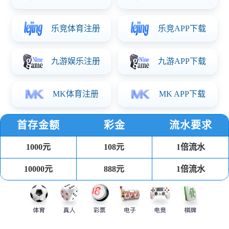
2026-06-01 13:46
67 次阅读
CBA最快进步球员奖候选，2027赛季将有
新人冲击孙铭徽的得分纪录
随着2026-2027赛季CBA常规赛进入收官阶段，联赛
官方近日公布了本赛季最快进步球员奖的候选名单。
令人瞩目的是，在这份名单中，多位年轻后卫和锋线
球员展现出惊人的得分爆发力，被外界视为有望冲击
由孙铭徽在2021赛季创下的单场48分本土球员得分纪
录。这一现象不仅为常规赛尾声增添了悬念，更标志
着CBA新生代球员正加速崛起，成为联赛进攻端的新