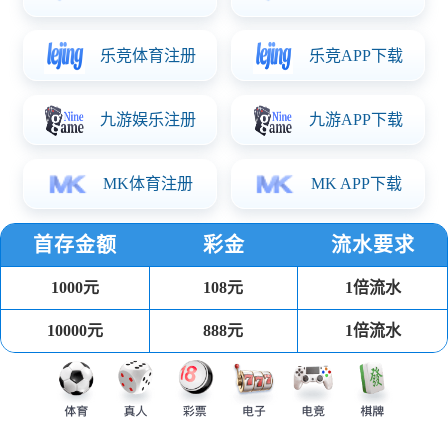
2026-05-26 13:49
68 次阅读
绿军双探花内讧升级！塔图姆直言球权分
配是输球根源
波士顿凯尔特人队赛季至今的起伏表现，始终笼罩在
一层微妙的紧张氛围中。外界关于“双探花”兼容性的
讨论从未停歇，而近期的一波连败似乎彻底点燃了导
火索。据内部消息人士透露，杰森·塔图姆在更衣室中
直言不讳，将失利根源指向了与杰伦·布朗的球权分配
问题，这一表态标志着绿军双探花的内讧已从私下抱
怨升级为公开化、尖锐化的冲突。