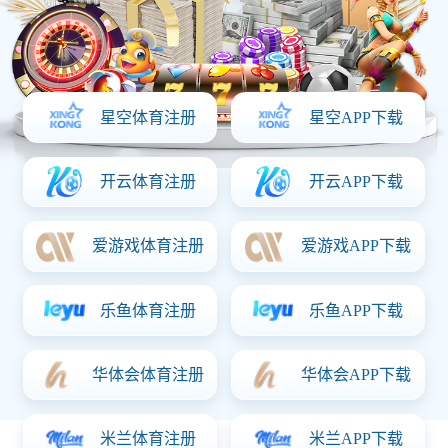
首页
/
体育快讯
/ 正文